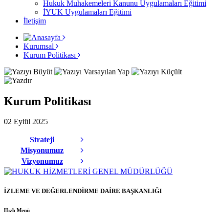
Hukuk Muhakemeleri Kanunu Uygulamaları Eğitimi
İYUK Uygulamaları Eğitimi
İletişim
Kurumsal
Kurum Politikası
Kurum Politikası
02 Eylül 2025
Strateji
Misyonumuz
Vizyonumuz
İZLEME VE DEĞERLENDİRME DAİRE BAŞKANLIĞI
Hızlı Menü