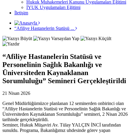
Hukuk Muhakemeleri Kanunu Uygulamaları Eğitimi
İYUK Uygulamaları Eğitimi
İletişim
“Afiliye Hastanelerin Statüsü ...
“Afiliye Hastanelerin Statüsü ve
Personelinin Sağlık Bakanlığı ve
Üniversiteden Kaynaklanan
Sorumluluğu” Semineri Gerçekleştirildi
21 Nisan 2026
Genel Müdürlüğümüzce planlanan 12 seminerden onbirinci olan
“Afiliye Hastanelerin Statüsü ve Personelinin Sağlık Bakanlığı ve
Üniversiteden Kaynaklanan Sorumluluğu” semineri, 2 Nisan 2026
tarihinde gerçekleştirildi.
Seminer, Hukuk Müşaviri Av. Tülay YALÇIN İNCİ tarafından
sunuldu. Programa, Bakanlığımız uhdesinde görev yapan